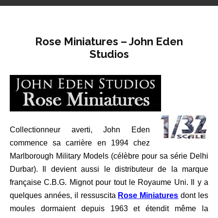
Rose Miniatures – John Eden
Studios
Collectionneur averti, John Eden
commence sa carrière en 1994 chez
Marlborough Military Models (célèbre pour sa série Delhi
Durbar). Il devient aussi le distributeur de la marque
française C.B.G. Mignot pour tout le Royaume Uni. Il y a
quelques années, il ressuscita
Rose Miniatures
dont les
moules dormaient depuis 1963 et étendit même la