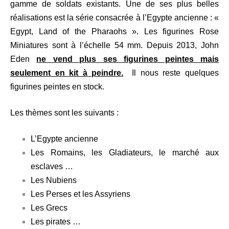
gamme de soldats existants. Une de ses plus belles
réalisations est la série consacrée à l’Egypte ancienne : «
Egypt, Land of the Pharaohs ». Les figurines Rose
Miniatures sont à l’échelle 54 mm. Depuis 2013, John
Eden
ne vend plus ses figurines peintes mais
seulement en kit à peindre.
Il nous reste quelques
figurines peintes en stock.
Les thèmes sont les suivants :
L’Egypte ancienne
Les Romains, les Gladiateurs, le marché aux
esclaves …
Les Nubiens
Les Perses et les Assyriens
Les Grecs
Les pirates …