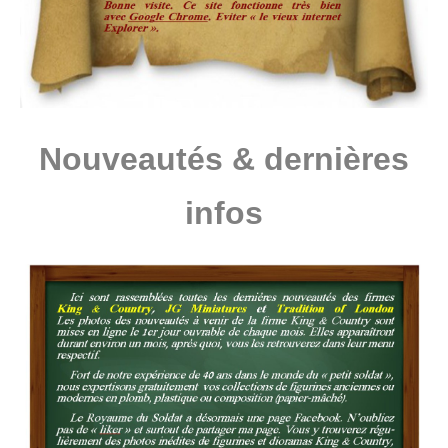
Nouveautés & dernières
infos