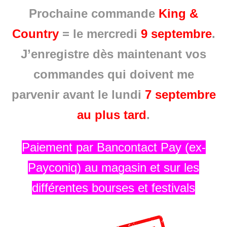
P
rochaine commande
King &
Country
= le mercredi
9 septembre
.
J’enregistre dès maintenant vos
commandes qui doivent me
parvenir avant le lundi
7 septembre
au plus tard
.
Paiement par Bancontact Pay (ex-
Payconiq) au magasin et sur les
différentes bourses et festivals