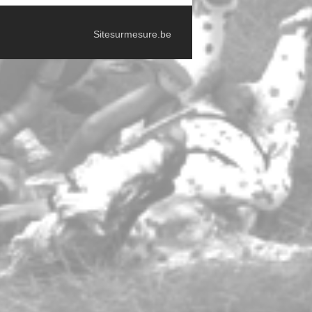
Sitesurmesure.be